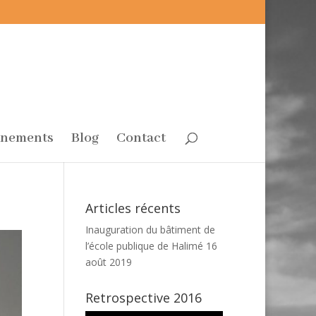
énements
Blog
Contact
Articles récents
Inauguration du bâtiment de
l’école publique de Halimé
16
août 2019
Retrospective 2016