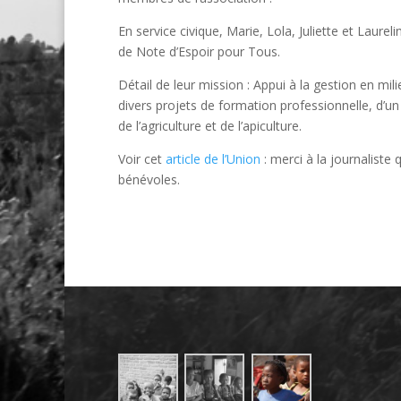
En service civique, Marie, Lola, Juliette et Laure
de Note d’Espoir pour Tous.
Détail de leur mission : Appui à la gestion en m
divers projets de formation professionnelle, d’u
de l’agriculture et de l’apiculture.
Voir cet
article de l’Union
: merci à la journaliste
bénévoles.