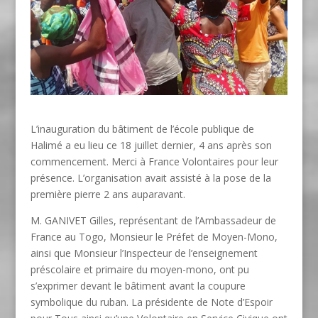
L’inauguration du bâtiment de l’école publique de
Halimé a eu lieu ce 18 juillet dernier, 4 ans après son
commencement. Merci à France Volontaires pour leur
présence. L’organisation avait assisté à la pose de la
première pierre 2 ans auparavant.
M. GANIVET Gilles, représentant de
l’Ambassadeur de
France au Togo, Monsieur le Préfet de Moyen-Mono,
ainsi que Monsieur l’Inspecteur de l’enseignement
préscolaire et primaire du moyen-mono, ont pu
s’exprimer devant le bâtiment avant la coupure
symbolique du ruban. La présidente de Note d’Espoir