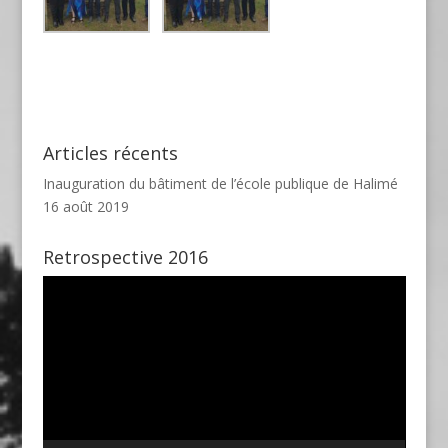
Articles récents
Inauguration du bâtiment de l’école publique de Halimé
16 août 2019
Retrospective 2016
Lecteur
vidéo