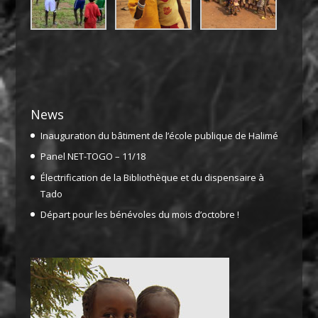
News
Inauguration du bâtiment de l’école publique de Halimé
Panel NET-TOGO – 11/18
Électrification de la Bibliothèque et du dispensaire à
Tado
Départ pour les bénévoles du mois d’octobre !