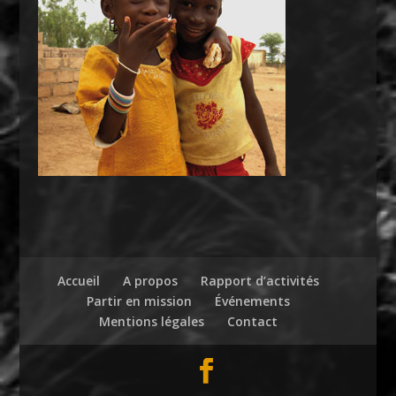
Accueil
A propos
Rapport d’activités
Partir en mission
Événements
Mentions légales
Contact