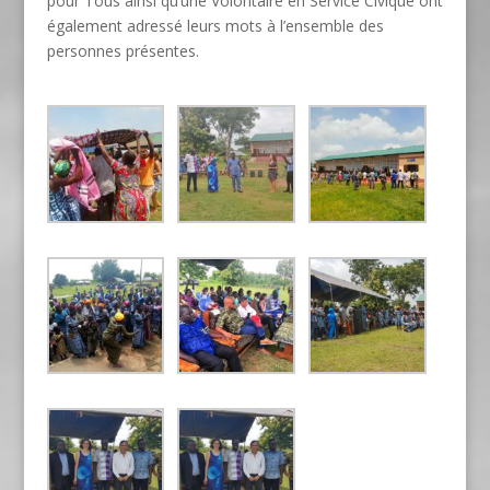
pour Tous ainsi qu’une Volontaire en Service Civique ont
également adressé leurs mots à l’ensemble des
personnes présentes.