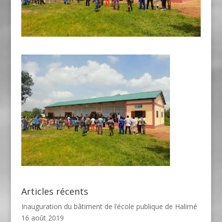
Articles récents
Inauguration du bâtiment de l’école publique de Halimé
16 août 2019