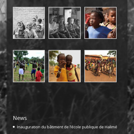
News
Inauguration du bâtiment de l’école publique de Halimé