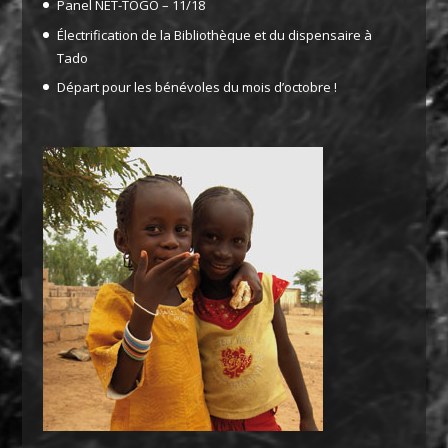
Panel NET-TOGO – 11/18
Électrification de la Bibliothèque et du dispensaire à
Tado
Départ pour les bénévoles du mois d’octobre !