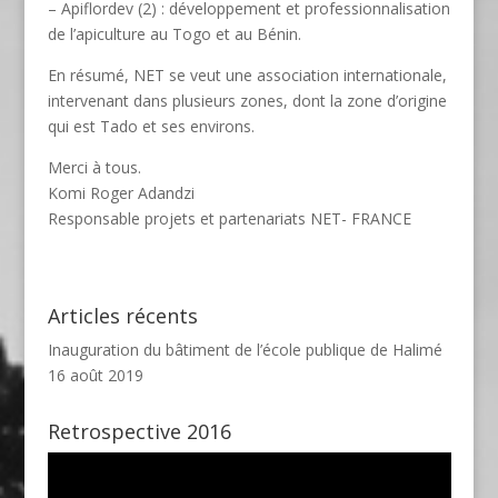
– Apiflordev (2) : développement et professionnalisation
de l’apiculture au Togo et au Bénin.
En résumé, NET se veut une association internationale,
intervenant dans plusieurs zones, dont la zone d’origine
qui est Tado et ses environs.
Merci à tous.
Komi Roger Adandzi
Responsable projets et partenariats NET- FRANCE
Articles récents
Inauguration du bâtiment de l’école publique de Halimé
16 août 2019
Retrospective 2016
Lecteur
vidéo