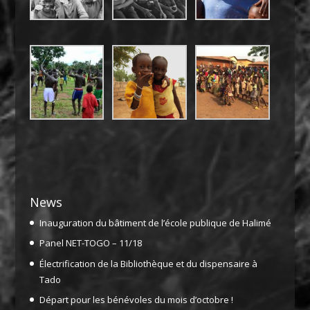
News
Inauguration du bâtiment de l’école publique de Halimé
Panel NET-TOGO – 11/18
Électrification de la Bibliothèque et du dispensaire à
Tado
Départ pour les bénévoles du mois d’octobre !