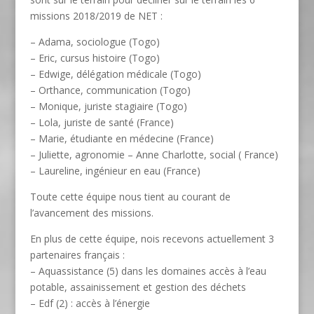
missions 2018/2019 de NET :
– Adama, sociologue (Togo)
– Eric, cursus histoire (Togo)
– Edwige, délégation médicale (Togo)
– Orthance, communication (Togo)
– Monique, juriste stagiaire (Togo)
– Lola, juriste de santé (France)
– Marie, étudiante en médecine (France)
– Juliette, agronomie – Anne Charlotte, social ( France)
– Laureline, ingénieur en eau (France)
Toute cette équipe nous tient au courant de
l’avancement des missions.
En plus de cette équipe, nois recevons actuellement 3
partenaires français :
– Aquassistance (5) dans les domaines accès à l’eau
potable, assainissement et gestion des déchets
– Edf (2) : accès à l’énergie