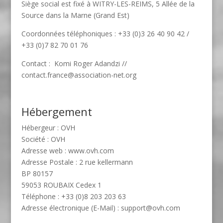
Siège social est fixé à WITRY-LES-REIMS, 5 Allée de la
Source dans la Marne (Grand Est)
Coordonnées téléphoniques : +33 (0)3 26 40 90 42 /
+33 (0)7 82 70 01 76
Contact : Komi Roger Adandzi //
contact.france@association-net.org
Hébergement
Hébergeur : OVH
Société : OVH
Adresse web : www.ovh.com
Adresse Postale : 2 rue kellermann
BP 80157
59053 ROUBAIX Cedex 1
Téléphone : +33 (0)8 203 203 63
Adresse électronique (E-Mail) : support@ovh.com