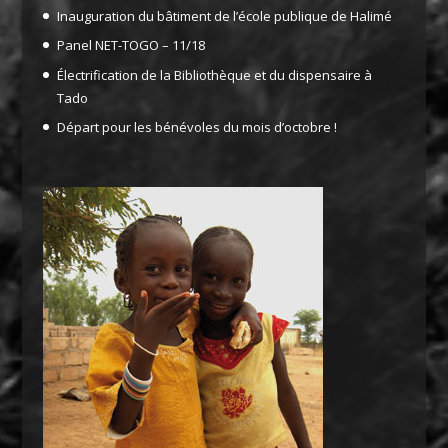
Inauguration du bâtiment de l’école publique de Halimé
Panel NET-TOGO – 11/18
Électrification de la Bibliothèque et du dispensaire à
Tado
Départ pour les bénévoles du mois d’octobre !