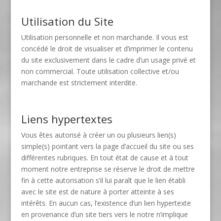
Utilisation du Site
Utilisation personnelle et non marchande. Il vous est
concédé le droit de visualiser et d’imprimer le contenu
du site exclusivement dans le cadre d’un usage privé et
non commercial. Toute utilisation collective et/ou
marchande est strictement interdite.
Liens hypertextes
Vous êtes autorisé à créer un ou plusieurs lien(s)
simple(s) pointant vers la page d’accueil du site ou ses
différentes rubriques. En tout état de cause et à tout
moment notre entreprise se réserve le droit de mettre
fin à cette autorisation s’il lui paraît que le lien établi
avec le site est de nature à porter atteinte à ses
intérêts. En aucun cas, l’existence d’un lien hypertexte
en provenance d’un site tiers vers le notre n’implique