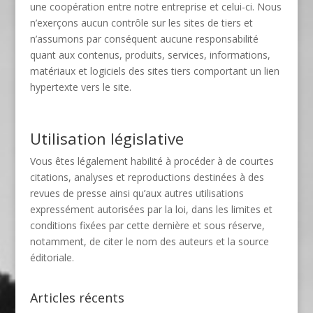
une coopération entre notre entreprise et celui-ci. Nous
n’exerçons aucun contrôle sur les sites de tiers et
n’assumons par conséquent aucune responsabilité
quant aux contenus, produits, services, informations,
matériaux et logiciels des sites tiers comportant un lien
hypertexte vers le site.
Utilisation législative
Vous êtes légalement habilité à procéder à de courtes
citations, analyses et reproductions destinées à des
revues de presse ainsi qu’aux autres utilisations
expressément autorisées par la loi, dans les limites et
conditions fixées par cette dernière et sous réserve,
notamment, de citer le nom des auteurs et la source
éditoriale.
Articles récents