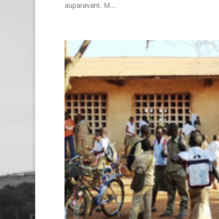
auparavant. M....