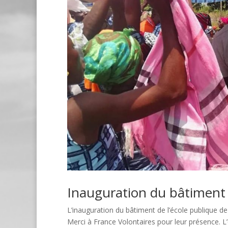
Inauguration du bâtiment 
L’inauguration du bâtiment de l’école publique d
Merci à France Volontaires pour leur présence. L’