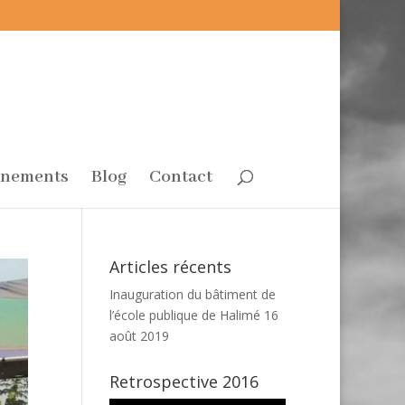
énements
Blog
Contact
Articles récents
Inauguration du bâtiment de
l’école publique de Halimé
16
août 2019
Retrospective 2016